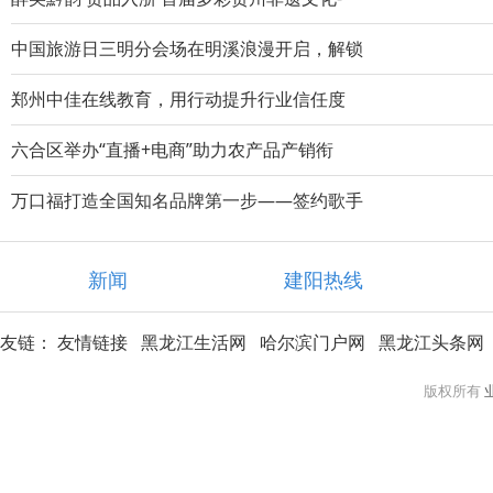
中国旅游日三明分会场在明溪浪漫开启，解锁
郑州中佳在线教育，用行动提升行业信任度
六合区举办“直播+电商”助力农产品产销衔
万口福打造全国知名品牌第一步——签约歌手
新闻
建阳热线
友链：
友情链接
黑龙江生活网
哈尔滨门户网
黑龙江头条网
版权所有