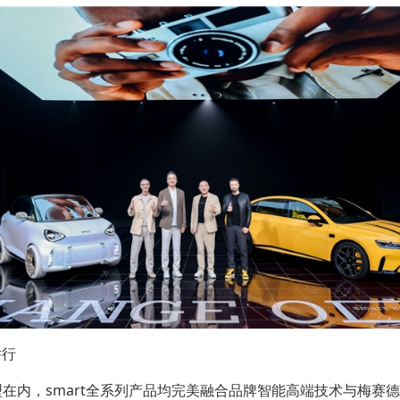
举行
车型在内，smart全系列产品均完美融合品牌智能高端技术与梅