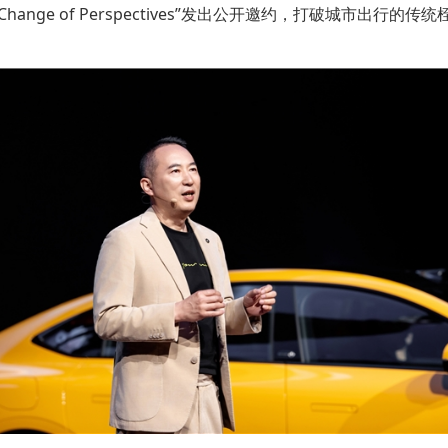
“Change of Perspectives”发出公开邀约，打破城市