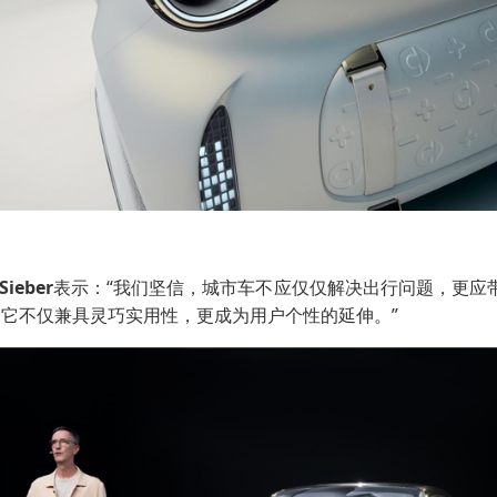
 Sieber
表示：“我们坚信，城市车不应仅仅解决出行问题，更应带
。它不仅兼具灵巧实用性，更成为用户个性的延伸。”