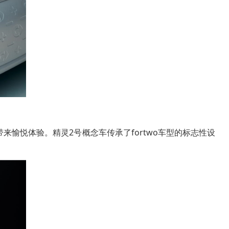
来愉悦体验。精灵2号概念车传承了fortwo车型的标志性设