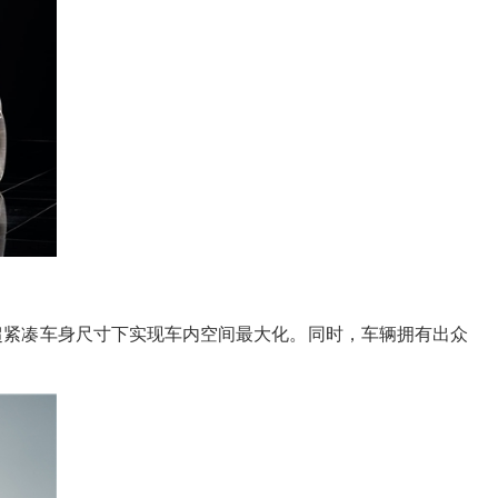
的超紧凑车身尺寸下实现车内空间最大化。同时，车辆拥有出众