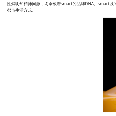
性鲜明却精神同源，均承载着smart的品牌DNA。smart以
都市生活方式。