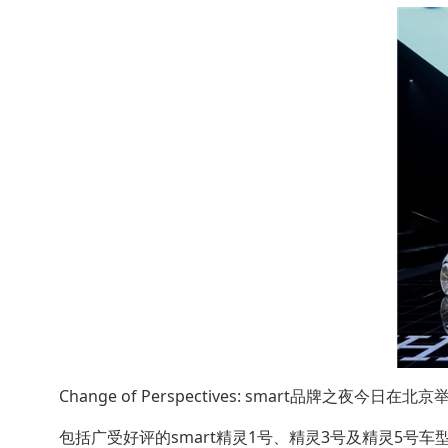
Change of Perspectives: smart品牌之夜今日在北京
包括广受好评的smart精灵1号、精灵3号及精灵5号