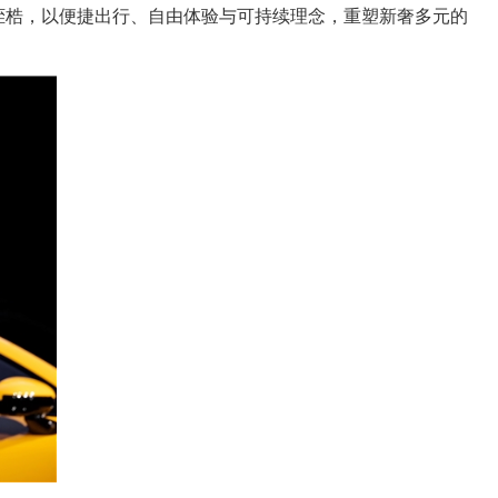
出行的传统桎梏，以便捷出行、自由体验与可持续理念，重塑新奢多元的