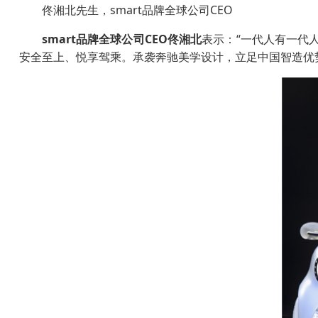
佟湘北先生，smart品牌全球公司CEO
smart
品牌全球公司
CEO
佟湘北
表示：“一代人有一代人
安全至上、悦享驾乘。承袭奔驰美学设计，立足中国智造优势