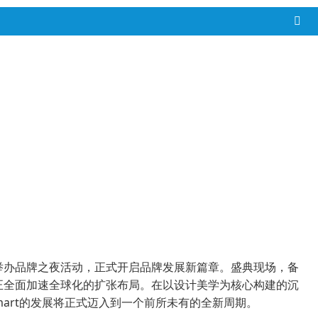
t今日于北京举办品牌之夜活动，正式开启品牌发展新篇章。盛典现场，备
rt正全面加速全球化的扩张布局。在以设计美学为核心构建的沉
mart的发展将正式迈入到一个前所未有的全新周期。