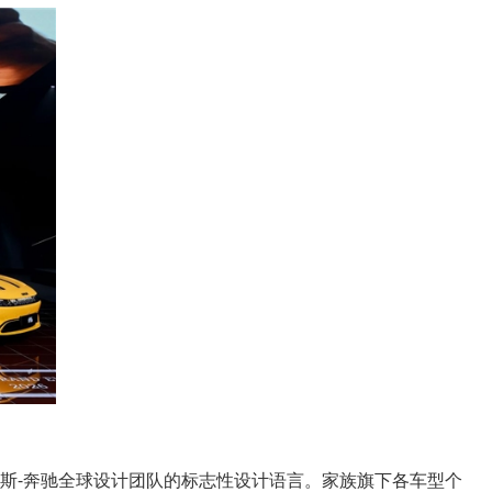
赛德斯-奔驰全球设计团队的标志性设计语言。家族旗下各车型个