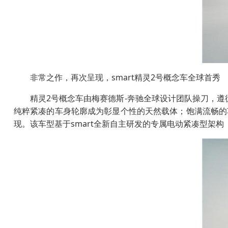
非常之作，再次呈现，smart精灵2号概念车全球首秀
精灵2号概念车由梅赛德斯-奔驰全球设计团队操刀，遵
纯粹紧凑的车身轮廓成为彰显个性的天然载体；饱满流畅的
现。该车型基于smart全新自主研发的专属电动紧凑型架构