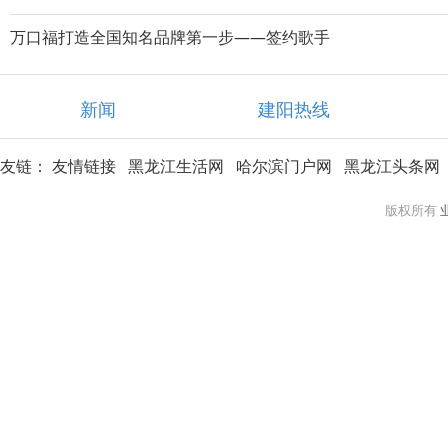
万口福打造全国知名品牌第一步——签约歌手
新闻
建阳热线
友链：
友情链接
黑龙江生活网
哈尔滨门户网
黑龙江头条网
版权所有